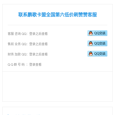
联系鹏歌卡盟全国第六低价刷赞赞客服
客服 咨询 QQ：登录之后查看
售前 业务 QQ：登录之后查看
财务 加款 QQ：登录之后查看
Q Q 群 号 码 ：登录查看