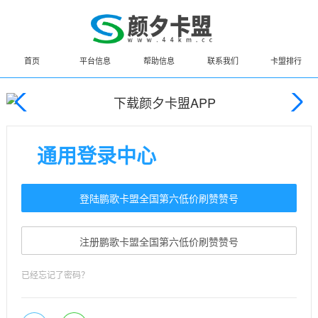
首页
平台信息
帮助信息
联系我们
卡盟排行
通用登录中心
登陆鹏歌卡盟全国第六低价刷赞赞号
注册鹏歌卡盟全国第六低价刷赞赞号
已经忘记了密码？