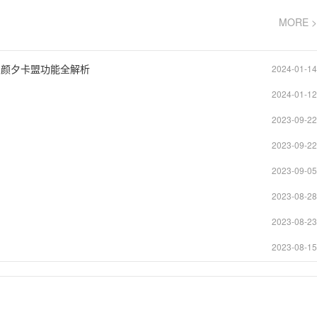
MORE >
的颜夕卡盟功能全解析
2024-01-14
2024-01-12
2023-09-22
2023-09-22
2023-09-05
！
2023-08-28
2023-08-23
2023-08-15