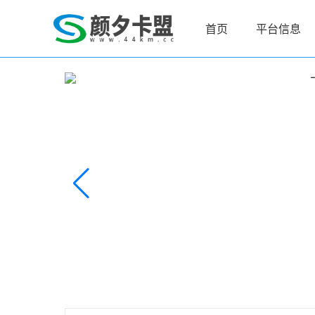
首页
平台信息