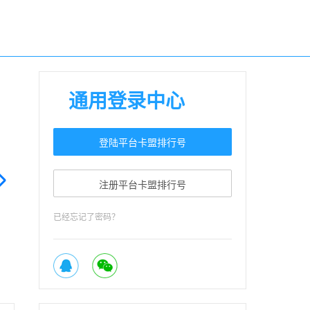
通用登录中心
登陆平台卡盟排行号
注册平台卡盟排行号
已经忘记了密码？