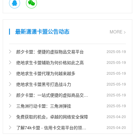
最新潇潇卡盟公告动态
MORE >
颜夕卡盟：便捷的虚拟物品交易平台
2025-05-19
绝地求生卡盟辅助为何价格如此之高
2025-05-19
绝地求生卡盟代理为何越来越多
2025-05-19
绝地求生卡盟黑号打造战斗力
2025-05-19
颜夕卡盟：一站式便捷的虚拟商品交易平台
2025-05-19
三角洲行动卡盟：三角洲弹挂
2025-05-19
免费获取的机会，卓越的网络安全保障
2025-04-20
了解74k卡盟 - 信用卡交易平台的领军者
2025-04-20