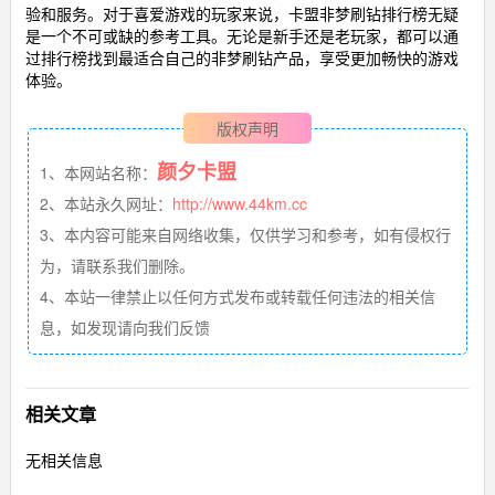
验和服务。对于喜爱游戏的玩家来说，卡盟非梦刷钻排行榜无疑
是一个不可或缺的参考工具。无论是新手还是老玩家，都可以通
过排行榜找到最适合自己的非梦刷钻产品，享受更加畅快的游戏
体验。
版权声明
颜夕卡盟
1、本网站名称：
2、本站永久网址：
http://www.44km.cc
3、本内容可能来自网络收集，仅供学习和参考，如有侵权行
为，请联系我们删除。
4、本站一律禁止以任何方式发布或转载任何违法的相关信
息，如发现请向我们反馈
相关文章
无相关信息