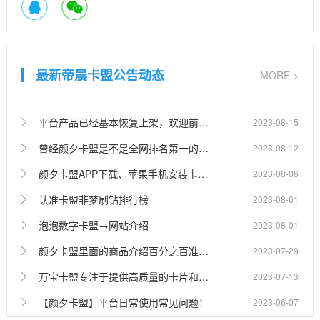
最新帝晨卡盟公告动态
MORE >
平台产品已经基本恢复上架，欢迎前往查看。
2023-08-15
曾经颜夕卡盟是不是全网排名第一的卡盟？
2023-08-12
颜夕卡盟APP下载、苹果手机安装卡盟软件教程！
2023-08-06
认准卡盟非梦刷钻排行榜
2023-08-01
泡泡数字卡盟→网站介绍
2023-08-01
颜夕卡盟里面的商品介绍百分之百准确吗？
2023-07-29
万宝卡盟专注于提供高质量的卡片和服务
2023-07-13
【颜夕卡盟】平台日常使用常见问题！
2023-06-07