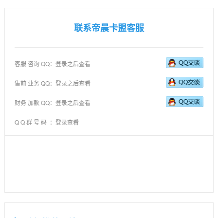
联系帝晨卡盟客服
客服 咨询 QQ：登录之后查看
售前 业务 QQ：登录之后查看
财务 加款 QQ：登录之后查看
Q Q 群 号 码 ：登录查看