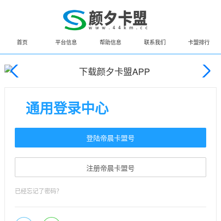
首页
平台信息
帮助信息
联系我们
卡盟排行
通用登录中心
登陆帝晨卡盟号
注册帝晨卡盟号
已经忘记了密码？